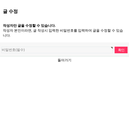
글 수정
작성자만 글을 수정할 수 있습니다.
작성자 본인이라면, 글 작성시 입력한 비밀번호를 입력하여 글을 수정할 수 있습
니다.
돌아가기