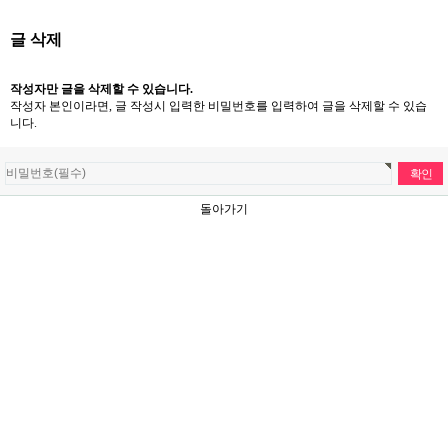
글 삭제
작성자만 글을 삭제할 수 있습니다.
작성자 본인이라면, 글 작성시 입력한 비밀번호를 입력하여 글을 삭제할 수 있습
니다.
돌아가기