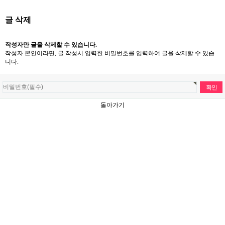
글 삭제
작성자만 글을 삭제할 수 있습니다.
작성자 본인이라면, 글 작성시 입력한 비밀번호를 입력하여 글을 삭제할 수 있습
니다.
돌아가기