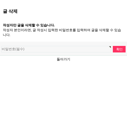
글 삭제
작성자만 글을 삭제할 수 있습니다.
작성자 본인이라면, 글 작성시 입력한 비밀번호를 입력하여 글을 삭제할 수 있습
니다.
돌아가기