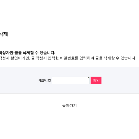
삭제
작성자만 글을 삭제할 수 있습니다.
작성자 본인이라면, 글 작성시 입력한 비밀번호를 입력하여 글을 삭제할 수 있습니다.
비밀번호
돌아가기