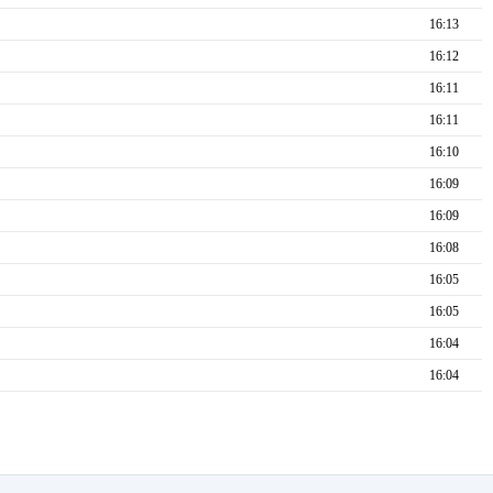
16:13
16:12
16:11
16:11
16:10
16:09
16:09
16:08
16:05
16:05
16:04
16:04