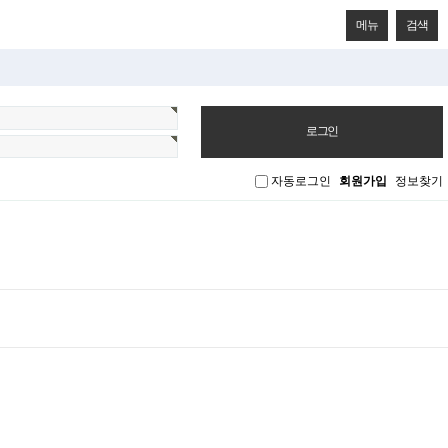
메뉴
검색
자동로그인
회원가입
정보찾기