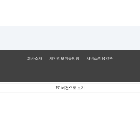
회사소개
개인정보취급방침
서비스이용약관
PC 버전으로 보기