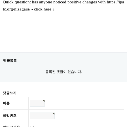
Quick question: has anyone noticed positive changes with https://ipa
lc.org/nizagara/ - click here ?
댓글목록
등록된 댓글이 없습니다.
댓글쓰기
이름
비밀번호