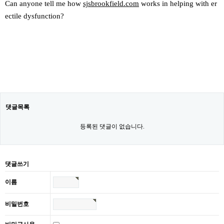
Can anyone tell me how
sjsbrookfield.com
works in helping with er
ectile dysfunction?
댓글목록
등록된 댓글이 없습니다.
댓글쓰기
이름
비밀번호