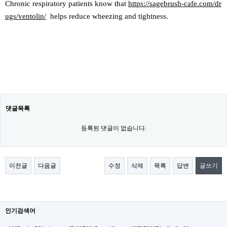
Chronic respiratory patients know that
https://sagebrush-cafe.com/dr
ugs/ventolin/
helps reduce wheezing and tightness.
댓글목록
등록된 댓글이 없습니다.
이전글
다음글
수정
삭제
목록
답변
글쓰기
인기검색어