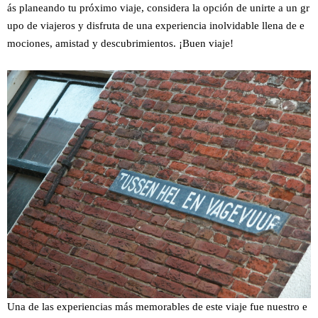
ás planeando tu próximo viaje, considera la opción de unirte a un gr
upo de viajeros y disfruta de una experiencia inolvidable llena de e
mociones, amistad y descubrimientos. ¡Buen viaje!
Una de las experiencias más memorables de este viaje fue nuestro e