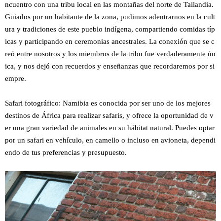
ncuentro con una tribu local en las montañas del norte de Tailandia.
Guiados por un habitante de la zona, pudimos adentrarnos en la cult
ura y tradiciones de este pueblo indígena, compartiendo comidas típ
icas y participando en ceremonias ancestrales. La conexión que se c
reó entre nosotros y los miembros de la tribu fue verdaderamente ún
ica, y nos dejó con recuerdos y enseñanzas que recordaremos por si
empre.
Safari fotográfico: Namibia es conocida por ser uno de los mejores
destinos de África para realizar safaris, y ofrece la oportunidad de v
er una gran variedad de animales en su hábitat natural. Puedes optar
por un safari en vehículo, en camello o incluso en avioneta, dependi
endo de tus preferencias y presupuesto.