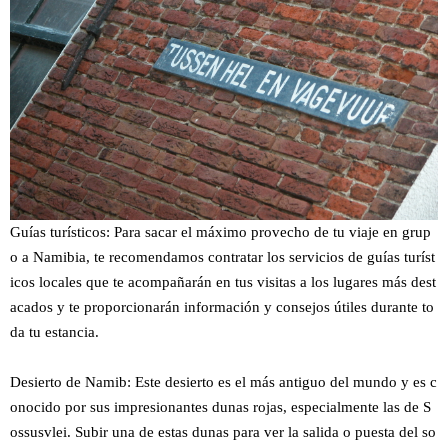
Guías turísticos: Para sacar el máximo provecho de tu viaje en grup
o a Namibia, te recomendamos contratar los servicios de guías turíst
icos locales que te acompañarán en tus visitas a los lugares más dest
acados y te proporcionarán información y consejos útiles durante to
da tu estancia.
Desierto de Namib: Este desierto es el más antiguo del mundo y es c
onocido por sus impresionantes dunas rojas, especialmente las de S
ossusvlei. Subir una de estas dunas para ver la salida o puesta del so