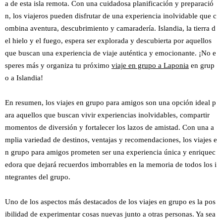
a de esta isla remota. Con una cuidadosa planificación y preparació
n, los viajeros pueden disfrutar de una experiencia inolvidable que c
ombina aventura, descubrimiento y camaradería. Islandia, la tierra d
el hielo y el fuego, espera ser explorada y descubierta por aquellos
que buscan una experiencia de viaje auténtica y emocionante. ¡No e
speres más y organiza tu próximo
viaje en grupo a Laponia
en grup
o a Islandia!
En resumen, los viajes en grupo para amigos son una opción ideal p
ara aquellos que buscan vivir experiencias inolvidables, compartir
momentos de diversión y fortalecer los lazos de amistad. Con una a
mplia variedad de destinos, ventajas y recomendaciones, los viajes e
n grupo para amigos prometen ser una experiencia única y enriquec
edora que dejará recuerdos imborrables en la memoria de todos los i
ntegrantes del grupo.
Uno de los aspectos más destacados de los viajes en grupo es la pos
ibilidad de experimentar cosas nuevas junto a otras personas. Ya sea