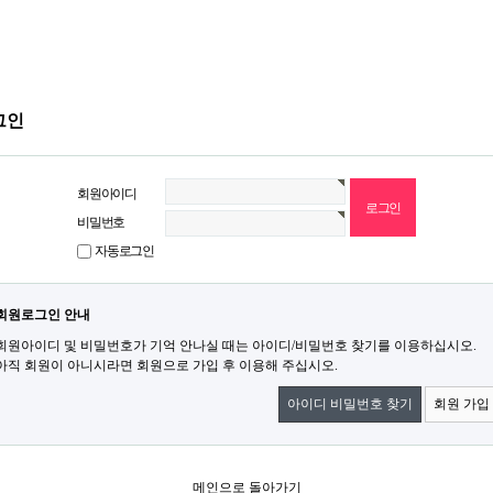
그인
회원아이디
비밀번호
자동로그인
회원로그인 안내
회원아이디 및 비밀번호가 기억 안나실 때는 아이디/비밀번호 찾기를 이용하십시오.
아직 회원이 아니시라면 회원으로 가입 후 이용해 주십시오.
아이디 비밀번호 찾기
회원 가입
메인으로 돌아가기